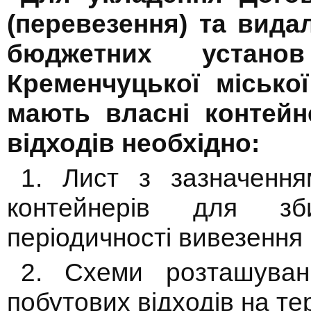
(перевезення) та вида
бюджетних устано
Кременчуцької міської
мають власні контейн
відходів необхідно:
1. Лист з зазначення
контейнерів для зби
періодичності вивезення 
2. Схеми розташуван
побутових відходів на те