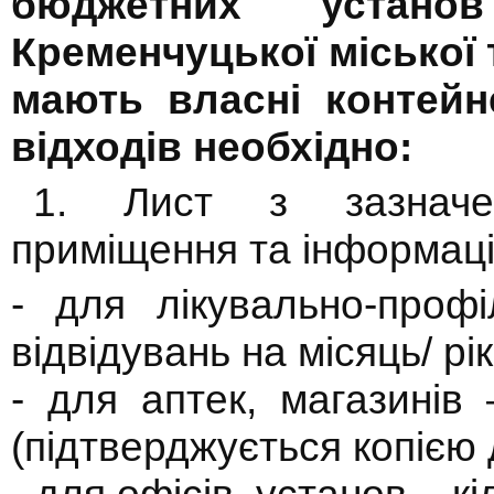
бюджетних устано
Кременчуцької міської 
мають власні контейн
відходів необхідно:
1. Лист з зазначе
приміщення та інформаці
- для лікувально-профі
відвідувань на місяць/ рік
- для аптек, магазинів
(підтверджується копією 