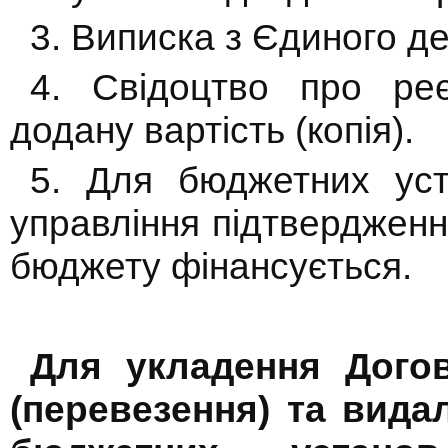
3. Виписка з Єдиного де
4. Свідоцтво про ре
додану вартість (копія).
5. Для бюджетних уст
управління підтвердженн
бюджету фінансується.
Для укладення Догов
(перевезення) та вида