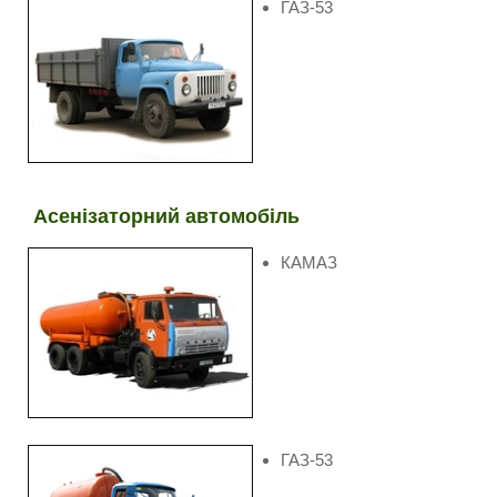
ГАЗ-53
Асенізаторний автомобіль
КАМАЗ
ГАЗ-53