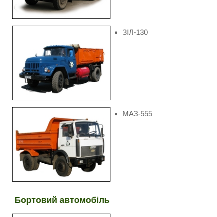
ЗІЛ-130
МАЗ-555
Бортовий автомобіль