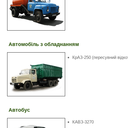
Автомобіль з обладнанням
КрАЗ-250 (пересувний відко
Автобус
КАВЗ-3270