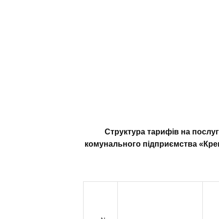
Структура тарифів на послуг
комунального підприємства «Кре